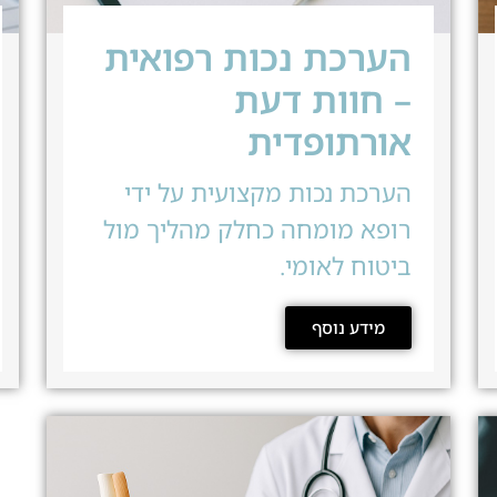
הערכת נכות רפואית
– חוות דעת
אורתופדית
הערכת נכות מקצועית על ידי
רופא מומחה כחלק מהליך מול
ביטוח לאומי.
מידע נוסף