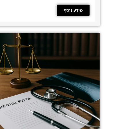
מידע נוסף