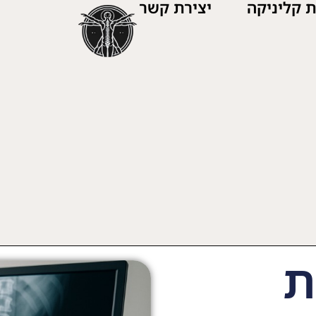
 קליניקה
יצירת קשר
ת