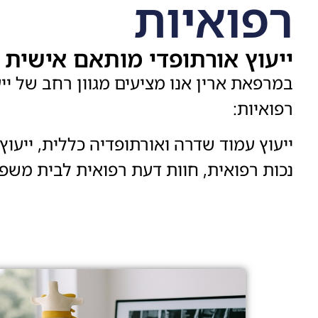
רפואיות
ייעוץ אורתופדי מותאם אישית
במרפאת ארין אנו מציעים מגוון רחב של יי
רפואיות:
ייעוץ עמוד שדרה ואורתופדיה כללית, ייעו
נכות רפואית, חוות דעת רפואית לבית משפט