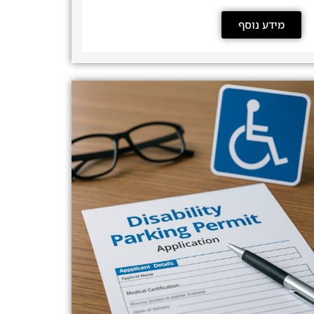
מידע נוסף