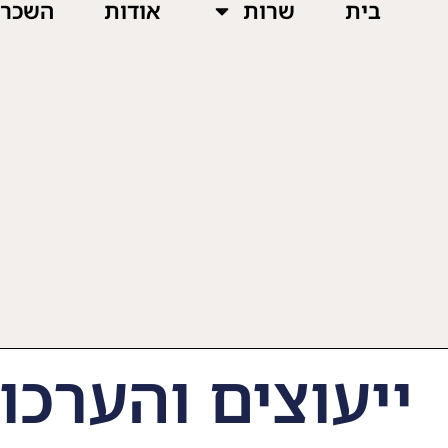
בית
שרות
אודות
השכרת
ייעוצים והערכו