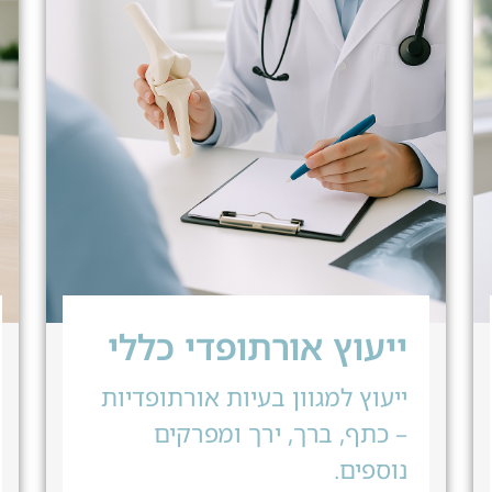
ייעוץ אורתופדי כללי
ייעוץ למגוון בעיות אורתופדיות
– כתף, ברך, ירך ומפרקים
נוספים.