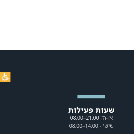
שעות פעילות
א׳–ה׳, 21:00–08:00
שישי - 14:00–08:00