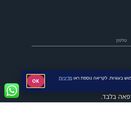
ש בעוגיות. לקריאה נוספת ראו
מדיניות
OK
פאה בלבד.