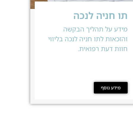
תו חניה לנכה
מידע על תהליך הבקשה
והזכאות לתו חניה לנכה בליווי
חוות דעת רפואית.
מידע נוסף