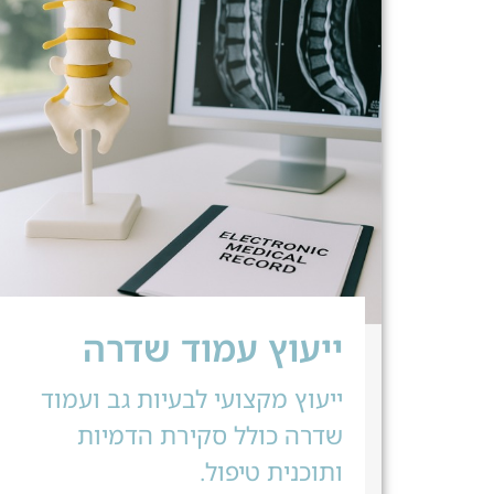
ייעוץ עמוד שדרה
ייעוץ מקצועי לבעיות גב ועמוד
שדרה כולל סקירת הדמיות
ותוכנית טיפול.