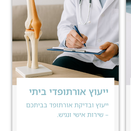
ייעוץ אורתופדי ביתי
ייעוץ ובדיקת אורתופד בביתכם
– שירות אישי ונגיש.