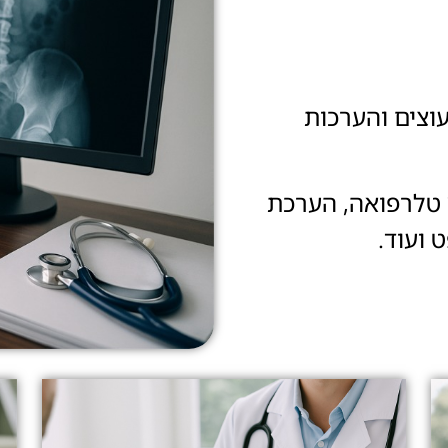
עוצים והערכות
ץ טלרפואה, הערכת
 ועוד.