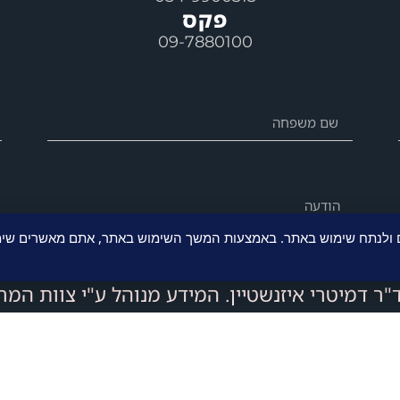
פקס
09-7880100
ם ולנתח שימוש באתר. באמצעות המשך השימוש באתר, אתם מאשרים שימו
 דמיטרי איזנשטיין. המידע מנוהל ע"י צוות המר