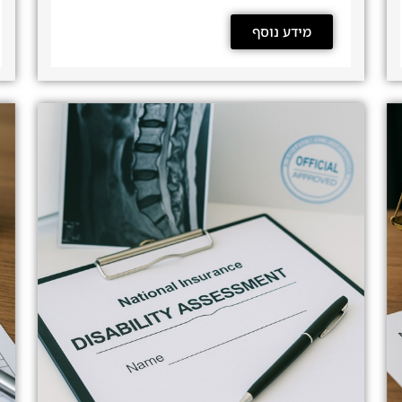
מידע נוסף