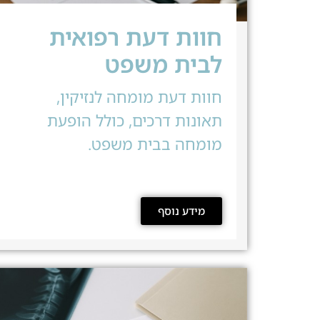
חוות דעת רפואית
לבית משפט
חוות דעת מומחה לנזיקין,
תאונות דרכים, כולל הופעת
מומחה בבית משפט.
מידע נוסף