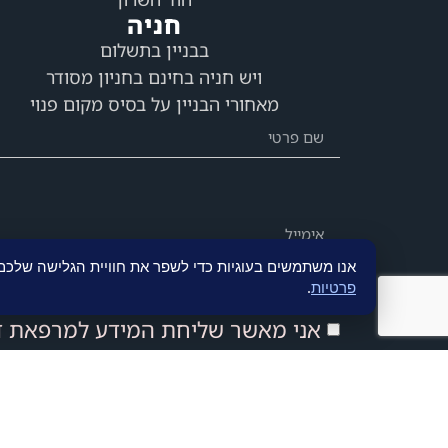
חניה
בבניין בתשלום
ויש חניה בחינם בחניון מסודר
מאחורי הבניין על בסיס מקום פנוי
אנו משתמשים בעוגיות כדי לשפר את חוויית הגלישה שלכ
פרטיות
.
אני מאשר שליחת המידע למרפאת ד"ר
שליחה