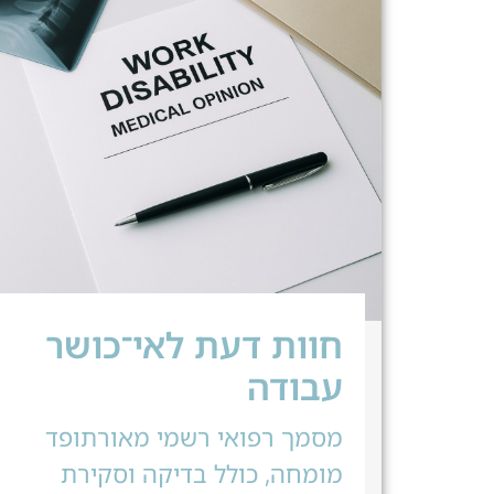
חוות דעת לאי־כושר
עבודה
מסמך רפואי רשמי מאורתופד
מומחה, כולל בדיקה וסקירת